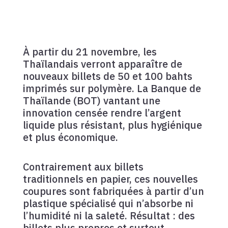
À partir du 21 novembre, les
Thaïlandais verront apparaître de
nouveaux billets de 50 et 100 bahts
imprimés sur polymère. La Banque de
Thaïlande (BOT) vantant une
innovation censée rendre l’argent
liquide plus résistant, plus hygiénique
et plus économique.
Contrairement aux billets
traditionnels en papier, ces nouvelles
coupures sont fabriquées à partir d’un
plastique spécialisé qui n’absorbe ni
l’humidité ni la saleté. Résultat : des
billets plus propres et surtout