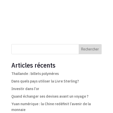
Rechercher
Articles récents
Thaïlande : billets polymères
Dans quels pays utiliser la Livre Sterling?
Investir dans l’or
Quand échanger ses devises avant un voyage ?
Yuan numérique : la Chine redéfinit l’avenir de la
monnaie