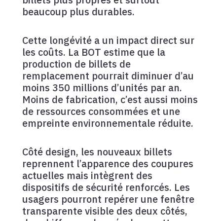
beaucoup plus durables.
Cette longévité a un impact direct sur
les coûts. La BOT estime que la
production de billets de
remplacement pourrait diminuer d’au
moins 350 millions d’unités par an.
Moins de fabrication, c’est aussi moins
de ressources consommées et une
empreinte environnementale réduite.
Côté design, les nouveaux billets
reprennent l’apparence des coupures
actuelles mais intègrent des
dispositifs de sécurité renforcés. Les
usagers pourront repérer une fenêtre
transparente visible des deux côtés,