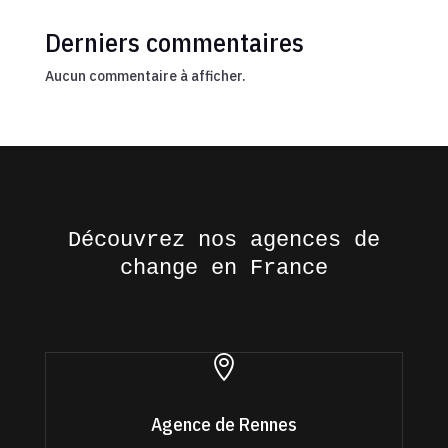
Derniers commentaires
Aucun commentaire à afficher.
Découvrez nos agences de
change en France

Agence de Rennes