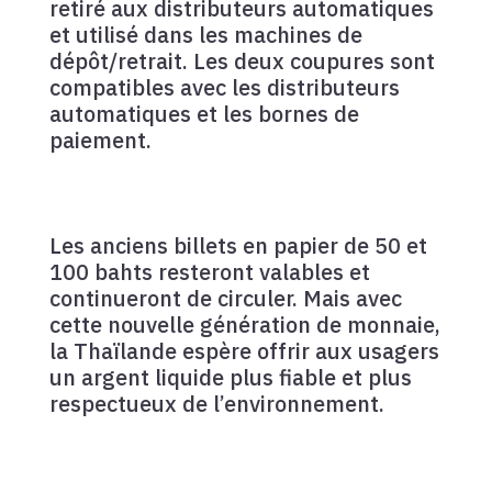
retiré aux distributeurs automatiques
et utilisé dans les machines de
dépôt/retrait. Les deux coupures sont
compatibles avec les distributeurs
automatiques et les bornes de
paiement.
Les anciens billets en papier de 50 et
100 bahts resteront valables et
continueront de circuler. Mais avec
cette nouvelle génération de monnaie,
la Thaïlande espère offrir aux usagers
un argent liquide plus fiable et plus
respectueux de l’environnement.