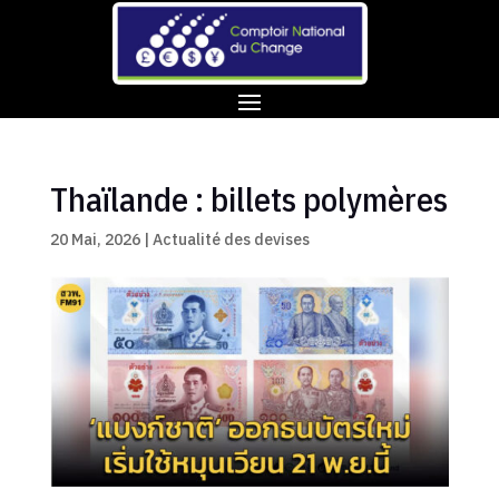
Thaïlande : billets polymères
20 Mai, 2026
|
Actualité des devises