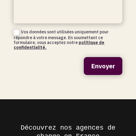
Vos données sont utilisées uniquement pour
répondre à votre message. En soumettant ce
formulaire, vous acceptez notre
politique de
confidentialité.
Envoyer
Découvrez nos agences de