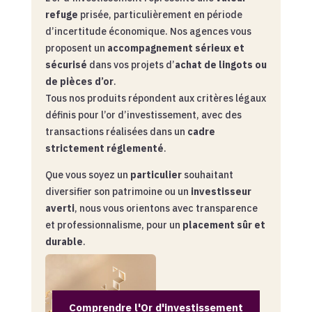
refuge
prisée, particulièrement en période
d’incertitude économique. Nos agences vous
proposent un
accompagnement sérieux et
sécurisé
dans vos projets d’
achat de lingots ou
de pièces d’or
.
Tous nos produits répondent aux critères légaux
définis pour l’or d’investissement, avec des
transactions réalisées dans un
cadre
strictement réglementé
.
Que vous soyez un
particulier
souhaitant
diversifier son patrimoine ou un
investisseur
averti
, nous vous orientons avec transparence
et professionnalisme, pour un
placement sûr et
durable
.
Comprendre l'Or d'investissement