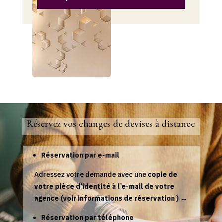
Réservez vos changes de devises à distance
Réservation par e-mail
Adressez votre demande avec une
copie de
votre pièce d’identité à l’e-mail de votre
agence (voir informations de réservation ) →
Réservation par téléphone