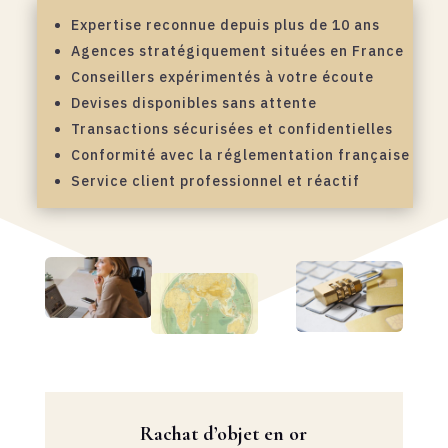
Expertise reconnue depuis plus de 10 ans
Agences stratégiquement situées en France
Conseillers expérimentés à votre écoute
Devises disponibles sans attente
Transactions sécurisées et confidentielles
Conformité avec la réglementation française
Service client professionnel et réactif
Rachat d’objet en or