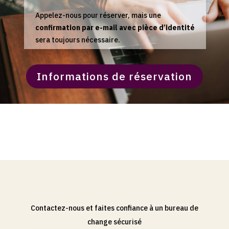
Appelez-nous pour réserver, mais une
confirmation par e-mail avec pièce d’identité
sera toujours nécessaire.
Informations de réservation
Contactez-nous et faites confiance à un bureau de
change sécurisé