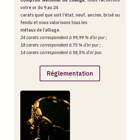
votre or du 9 au 24
carats quel que soit l’état, neuf, ancien, brisé ou
fendu et nous valorisons tous les
métaux de l’alliage.
24 carats correspondent à 99,99 % d’or pur ;
18 carats correspondent à 75 % d’or pur ;
14 carats correspondent à 58,5% d’or pur.
Réglementation