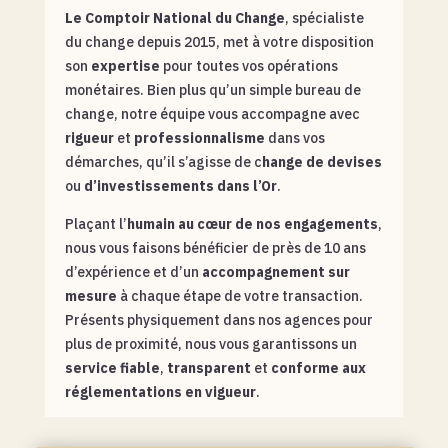
Le Comptoir National du Change
, spécialiste
du change depuis 2015, met à votre disposition
son
expertise
pour toutes vos opérations
monétaires. Bien plus qu’un simple bureau de
change, notre équipe vous accompagne avec
rigueur
et
professionnalisme
dans vos
démarches, qu’il s’agisse de c
hange de devises
ou
d’investissements dans l’Or
.
Plaçant l’
humain au cœur de nos engagements
,
nous vous faisons bénéficier de près de 10 ans
d’expérience et d’un
accompagnement sur
mesure
à chaque étape de votre transaction.
Présents physiquement dans nos agences pour
plus de proximité, nous vous garantissons un
service fiable
,
transparent
et
conforme aux
réglementations en vigueur
.