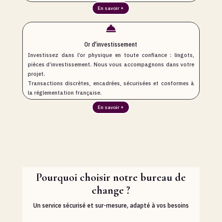
En savoir +

Or d'investissement
Investissez dans l’or physique en toute confiance : lingots,
pièces d’investissement. Nous vous accompagnons dans votre
projet.
Transactions discrètes, encadrées, sécurisées et conformes à
la réglementation française.
En savoir +
Pourquoi choisir notre bureau de
change ?
Un service sécurisé et sur-mesure, adapté à vos besoins