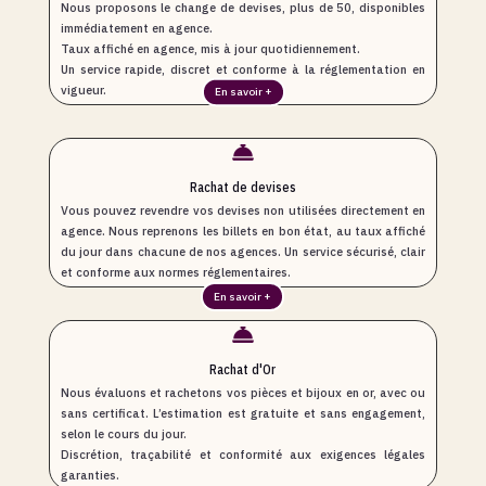
Nous proposons le change de devises, plus de 50, disponibles
immédiatement en agence.
Taux affiché en agence, mis à jour quotidiennement.
Un service rapide, discret et conforme à la réglementation en
vigueur.
En savoir +

Rachat de devises
Vous pouvez revendre vos devises non utilisées directement en
agence. Nous reprenons les billets en bon état, au taux affiché
du jour dans chacune de nos agences. Un service sécurisé, clair
et conforme aux normes réglementaires.
En savoir +

Rachat d'Or
Nous évaluons et rachetons vos pièces et bijoux en or, avec ou
sans certificat. L’estimation est gratuite et sans engagement,
selon le cours du jour.
Discrétion, traçabilité et conformité aux exigences légales
garanties.