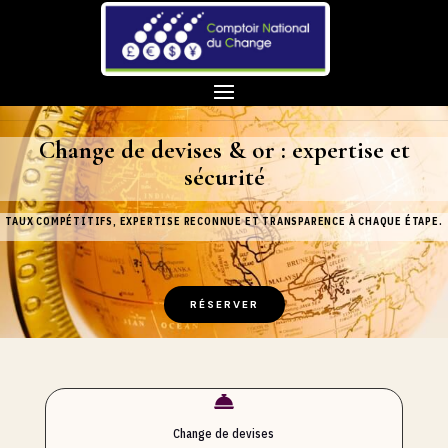
Change de devises & or : expertise et
sécurité
TAUX COMPÉTITIFS, EXPERTISE RECONNUE ET TRANSPARENCE À CHAQUE ÉTAPE.
RÉSERVER

Change de devises