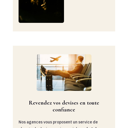
Revendez vos devises en toute
confiance
Nos agences vous proposent un service de