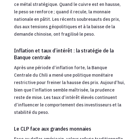
ce métal stratégique. Quand le cuivre est en hausse,
le peso se renforce ; quand il recule, la monnaie
nationale en pâtit. Les récents soubresauts des prix,
dus aux tensions géopolitiques et à la baisse de la
demande chinoise, ont fragilisé le peso.
Inflation et taux d’intérêt : la stratégie de la
Banque centrale
Après une période d’inflation forte, la Banque
Centrale du Chili a mené une politique monétaire
restrictive pour freiner la hausse des prix. Aujourd’hui,
bien que l’inflation semble maîtrisée, la prudence
reste de mise. Les taux d’intérêt élevés continuent
d’influencer le comportement des investisseurs et la
stabilité du peso.
Le CLP face aux grandes monnaies
Face au dollar américain, valeur refuge traditionnelle,