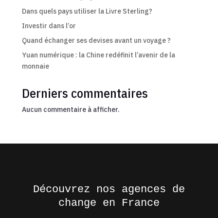
Dans quels pays utiliser la Livre Sterling?
Investir dans l’or
Quand échanger ses devises avant un voyage ?
Yuan numérique : la Chine redéfinit l’avenir de la
monnaie
Derniers commentaires
Aucun commentaire à afficher.
Découvrez nos agences de
change en France