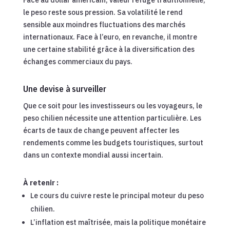
le peso reste sous pression. Sa volatilité le rend
sensible aux moindres fluctuations des marchés
internationaux. Face à l’euro, en revanche, il montre
une certaine stabilité grâce à la diversification des
échanges commerciaux du pays.
Une devise à surveiller
Que ce soit pour les investisseurs ou les voyageurs, le
peso chilien nécessite une attention particulière. Les
écarts de taux de change peuvent affecter les
rendements comme les budgets touristiques, surtout
dans un contexte mondial aussi incertain.
À retenir :
Le cours du cuivre reste le principal moteur du peso
chilien.
L’inflation est maîtrisée, mais la politique monétaire