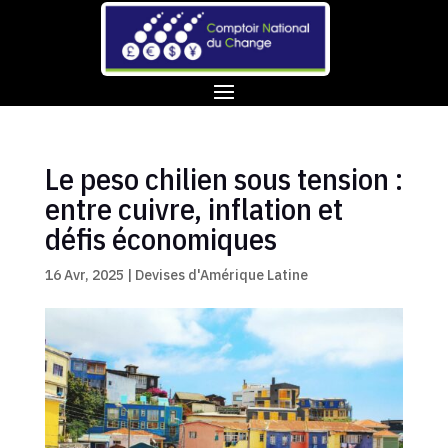
Le peso chilien sous tension :
entre cuivre, inflation et
défis économiques
16 Avr, 2025
|
Devises d'Amérique Latine