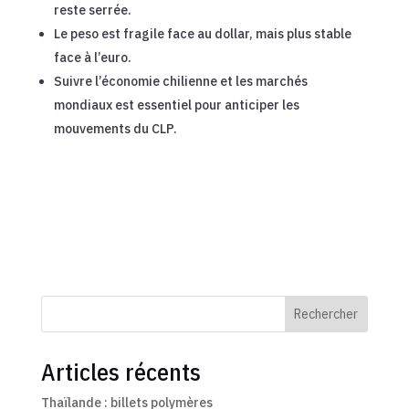
reste serrée.
Le peso est fragile face au dollar, mais plus stable
face à l’euro.
Suivre l’économie chilienne et les marchés
mondiaux est essentiel pour anticiper les
mouvements du CLP.
Rechercher
Articles récents
Thaïlande : billets polymères