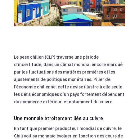
Le peso chilien (CLP) traverse une période
d’incertitude, dans un climat mondial encore marqué
par les fluctuations des matières premières et les
ajustements de politiques monétaires. Pilier de
l’économie chilienne, cette devise illustre à elle seule
les défis économiques d’un pays fortement dépendant
du commerce extérieur, et notamment du cuivre.
Une monnaie étroitement liée au cuivre
En tant que premier producteur mondial de cuivre, le
Chili voit sa monnaie évoluer en fonction des cours de